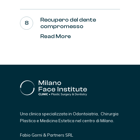
Recupero del dente
compromesso
Read More
Una clinica specializzata in Odontoiatria, Chirurgia
Plastica e Medicina Estetica nel centro di Milano.
Fabio Gorni & Partners SRL