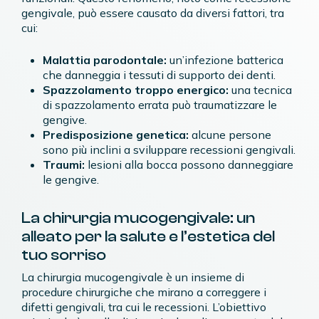
gengivale, può essere causato da diversi fattori, tra
cui:
Malattia parodontale:
un’infezione batterica
che danneggia i tessuti di supporto dei denti.
Spazzolamento troppo energico:
una tecnica
di spazzolamento errata può traumatizzare le
gengive.
Predisposizione genetica:
alcune persone
sono più inclini a sviluppare recessioni gengivali.
Traumi:
lesioni alla bocca possono danneggiare
le gengive.
La chirurgia mucogengivale: un
alleato per la salute e l’estetica del
tuo sorriso
La chirurgia mucogengivale è un insieme di
procedure chirurgiche che mirano a correggere i
difetti gengivali, tra cui le recessioni. L’obiettivo