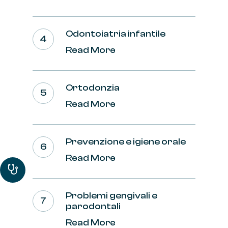
Odontoiatria infantile
Read More
Ortodonzia
Read More
Prevenzione e igiene orale
Read More
Problemi gengivali e
parodontali
Read More