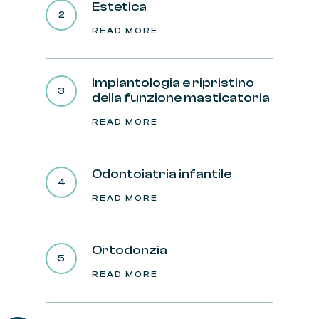
Estetica
READ MORE
Implantologia e ripristino
della funzione masticatoria
READ MORE
Odontoiatria infantile
READ MORE
Ortodonzia
READ MORE