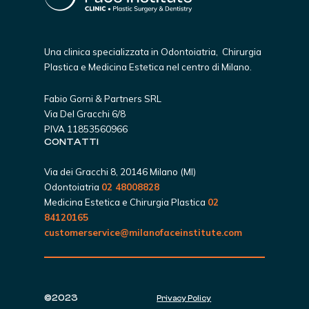
Una clinica specializzata in Odontoiatria, Chirurgia
Plastica e Medicina Estetica nel centro di Milano.
Fabio Gorni & Partners SRL
Via Del Gracchi 6/8
PIVA 11853560966
CONTATTI
Via dei Gracchi 8, 20146 Milano (MI)
Odontoiatria
02 48008828
Medicina Estetica e Chirurgia Plastica
02
84120165
customerservice@milanofaceinstitute.com
©2023
Privacy Policy