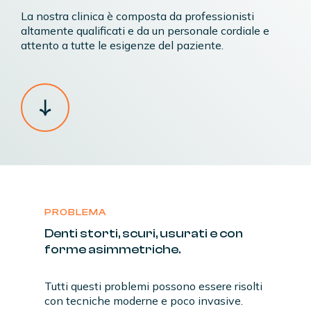
La nostra clinica è composta da professionisti
altamente qualificati e da un personale cordiale e
attento a tutte le esigenze del paziente.
PROBLEMA
Denti
storti,
scuri,
usurati
e
con
forme
asimmetriche.
Tutti questi problemi possono essere risolti
con tecniche moderne e poco invasive.