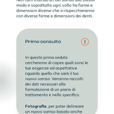
modo e soprattutto ogni volto ha forme e
dimensioni diverse che si rispecchieranno
con diverse forme e dimensioni dei denti.
Primo consulto
In questa prima seduta
cercheremo di capire quali sono le
tue esigenze ed aspettative
riguardo quello che sarà il tuo
nuovo sorriso. Verranno raccolti
dei dati necessari alla
formulazione di un piano di
trattamento e nello specifico:
Fotografie
, per poter delineare
un nuovo sorriso basato anche