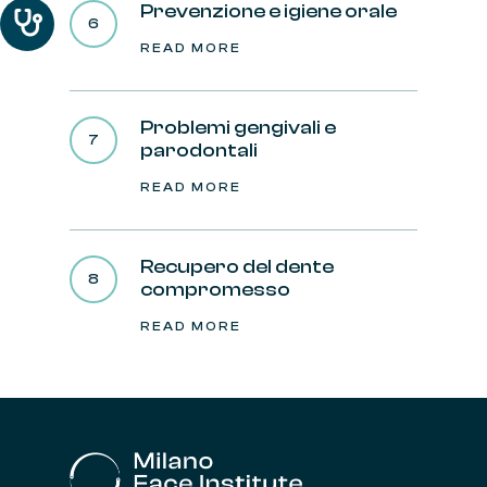
Prevenzione e igiene orale
READ MORE
Problemi gengivali e
parodontali
READ MORE
Recupero del dente
compromesso
READ MORE