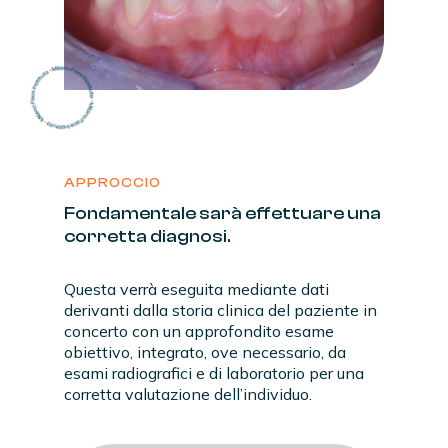
APPROCCIO
Fondamentale
sarà
effettuare
una
corretta
diagnosi.
Questa verrà eseguita mediante dati
derivanti dalla storia clinica del paziente in
concerto con un approfondito esame
obiettivo, integrato, ove necessario, da
esami radiografici e di laboratorio per una
corretta valutazione dell’individuo.