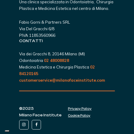
Una clinica specializzata in Odontoiatria, Chirurgia
Plastica e Medicina Estetica nel centro di Milano.
Fabio Gorni & Partners SRL
Via Del Gracchi 6/8
PIVA 11853560966
CONTATTI
Via dei Gracchi 8, 20146 Milano (MI)
Odontoiatria
02 48008828
Medicina Estetica e Chirurgia Plastica
02
84120165
customerservice@milanofaceinstitute.com
©2023
Privacy Policy
Milano Face Institute
Cookie Policy