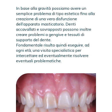
In base alla gravità possiamo avere un
semplice problema di tipo estetico fino alla
creazione di una vera disfunzione
dell’apparato masticatorio. Denti
accavallati e sovrapposti possono inoltre
creare problemi a gengive e tessuti di
supporto del dente.
Fondamentale risulta quindi eseguire, ad
ogni età, una visita specialistica per
intercettare ed eventualmente risolvere
eventuali problematiche.