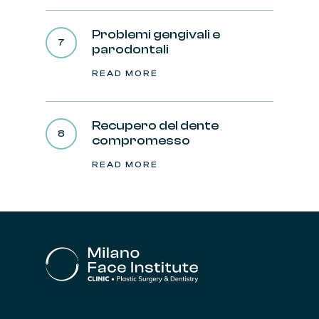
Problemi gengivali e
parodontali
READ MORE
Recupero del dente
compromesso
READ MORE