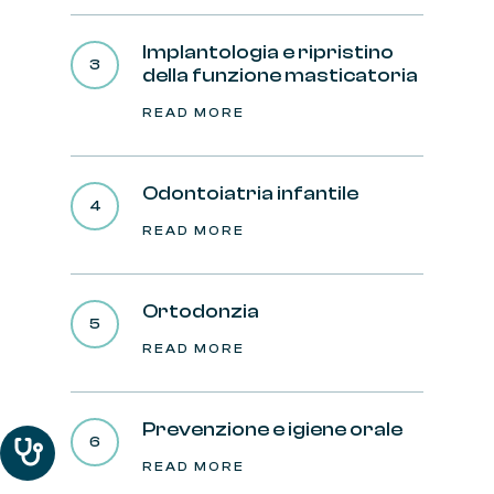
Implantologia e ripristino
della funzione masticatoria
READ MORE
Odontoiatria infantile
READ MORE
Ortodonzia
READ MORE
Prevenzione e igiene orale
READ MORE