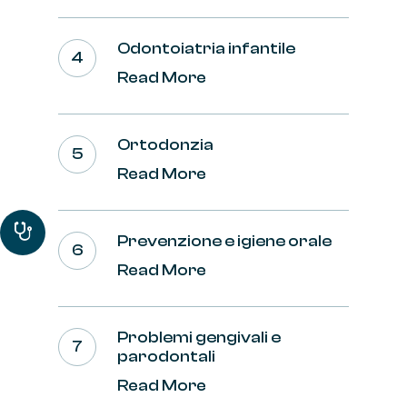
Odontoiatria infantile
Read More
Ortodonzia
Read More
Prevenzione e igiene orale
Read More
Problemi gengivali e
parodontali
Read More