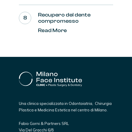
Recupero del dente
compromesso
Read More
Una clinica specializzata in Odontoiatria, Chirurgia
Plastica e Medicina Estetica nel centro di Milano.
Fabio Gorni & Partners SRL
Via Del Gracchi 6/8