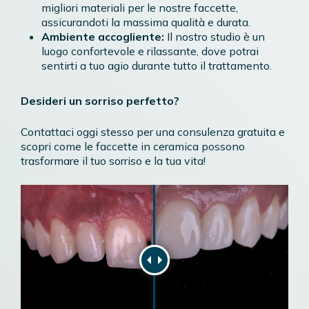
migliori materiali per le nostre faccette,
assicurandoti la massima qualità e durata.
Ambiente accogliente:
Il nostro studio è un
luogo confortevole e rilassante, dove potrai
sentirti a tuo agio durante tutto il trattamento.
Desideri un sorriso perfetto?
Contattaci oggi stesso per una consulenza gratuita e
scopri come le faccette in ceramica possono
trasformare il tuo sorriso e la tua vita!