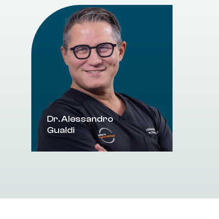
Dr. Alessandro
Gualdi