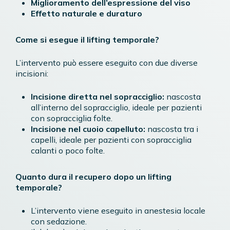
Miglioramento dell’espressione del viso
Effetto naturale e duraturo
Come si esegue il lifting temporale?
L’intervento può essere eseguito con due diverse
incisioni:
Incisione diretta nel sopracciglio:
nascosta
all’interno del sopracciglio, ideale per pazienti
con sopracciglia folte.
Incisione nel cuoio capelluto:
nascosta tra i
capelli, ideale per pazienti con sopracciglia
calanti o poco folte.
Quanto dura il recupero dopo un lifting
temporale?
L’intervento viene eseguito in anestesia locale
con sedazione.