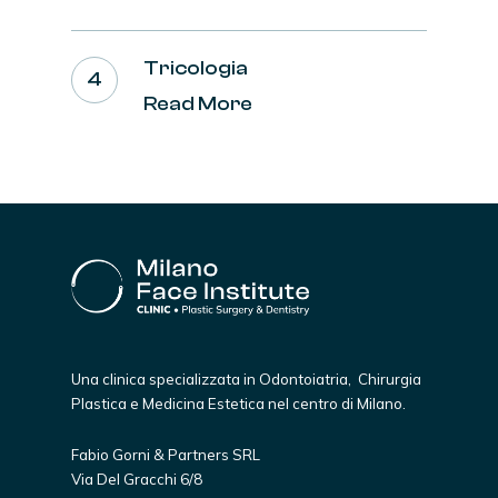
Tricologia
Read More
Una clinica specializzata in Odontoiatria, Chirurgia
Plastica e Medicina Estetica nel centro di Milano.
Fabio Gorni & Partners SRL
Via Del Gracchi 6/8