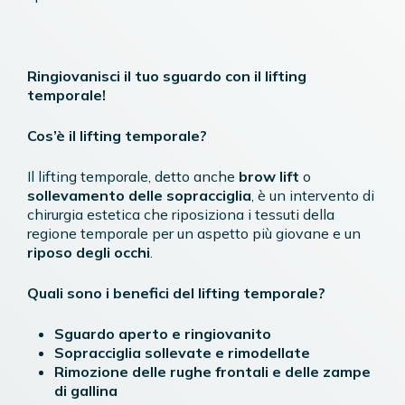
Ringiovanisci il tuo sguardo con il lifting
temporale!
Cos’è il lifting temporale?
Il lifting temporale, detto anche
brow lift
o
sollevamento delle sopracciglia
, è un intervento di
chirurgia estetica che riposiziona i tessuti della
regione temporale per un aspetto più giovane e un
riposo degli occhi
.
Quali sono i benefici del lifting temporale?
Sguardo aperto e ringiovanito
Sopracciglia sollevate e rimodellate
Rimozione delle rughe frontali e delle zampe
di gallina