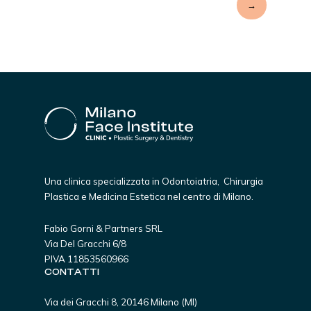
→
Una clinica specializzata in Odontoiatria, Chirurgia
Plastica e Medicina Estetica nel centro di Milano.
Fabio Gorni & Partners SRL
Via Del Gracchi 6/8
PIVA 11853560966
CONTATTI
Via dei Gracchi 8, 20146 Milano (MI)