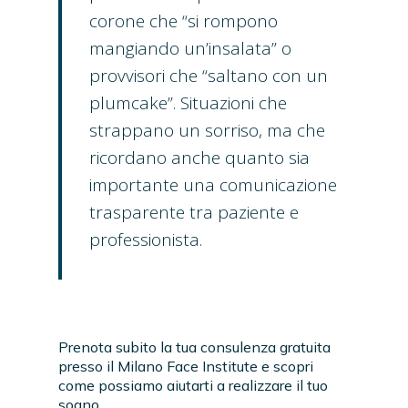
corone che “si rompono
mangiando un’insalata” o
provvisori che “saltano con un
plumcake”. Situazioni che
strappano un sorriso, ma che
ricordano anche quanto sia
importante una comunicazione
trasparente tra paziente e
professionista.
Prenota subito la tua consulenza gratuita
presso il Milano Face Institute e scopri
come possiamo aiutarti a realizzare il tuo
sogno.