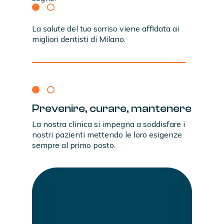
La salute del tuo sorriso viene affidata ai
migliori dentisti di Milano.
Prevenire,
curare,
mantenere
La nostra clinica si impegna a soddisfare i
nostri pazienti mettendo le loro esigenze
sempre al primo posto.