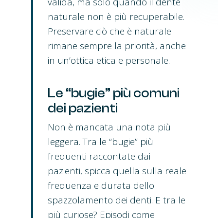
valida, ma solo quando il dente
naturale non è più recuperabile.
Preservare ciò che è naturale
rimane sempre la priorità, anche
in un’ottica etica e personale.
Le “bugie” più comuni
dei pazienti
Non è mancata una nota più
leggera. Tra le “bugie” più
frequenti raccontate dai
pazienti, spicca quella sulla reale
frequenza e durata dello
spazzolamento dei denti. E tra le
più curiose? Episodi come