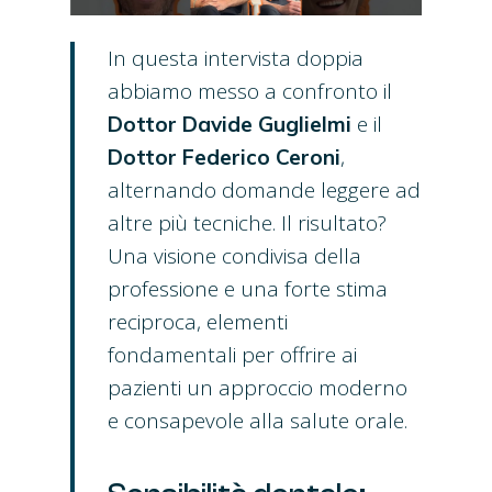
In questa intervista doppia
abbiamo messo a confronto il
e il
Dottor Davide Guglielmi
,
Dottor Federico Ceroni
alternando domande leggere ad
altre più tecniche. Il risultato?
Una visione condivisa della
professione e una forte stima
reciproca, elementi
fondamentali per offrire ai
pazienti un approccio moderno
e consapevole alla salute orale.