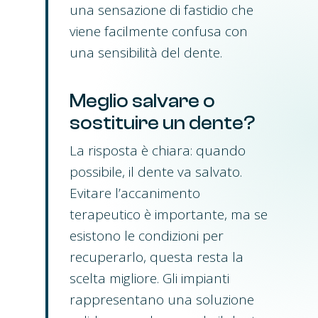
una sensazione di fastidio che
viene facilmente confusa con
una sensibilità del dente.
Meglio salvare o
sostituire un dente?
La risposta è chiara: quando
possibile, il dente va salvato.
Evitare l’accanimento
terapeutico è importante, ma se
esistono le condizioni per
recuperarlo, questa resta la
scelta migliore. Gli impianti
rappresentano una soluzione