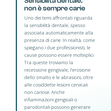
Sensibilità dentale:
non è sempre carie
Uno dei temi affrontati riguarda
la sensibilità dentale, spesso
associata automaticamente alla
presenza di carie. In realtà, come
spiegano i due professionisti, le
cause possono essere molteplici.
Tra queste troviamo la
recessione gengivale, l’erosione
dello smalto e le abrasioni, oltre
alle cosiddette lesioni cervicali
non cariose. Anche
infiammazioni gengivali o
parodontali possono generare