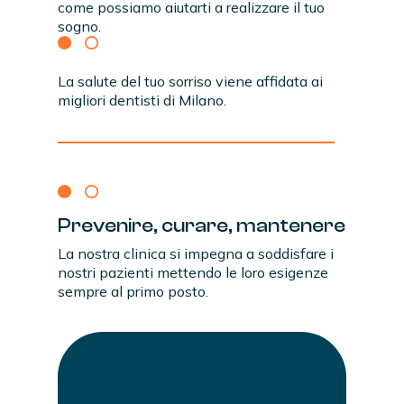
come possiamo aiutarti a realizzare il tuo
sogno.
La salute del tuo sorriso viene affidata ai
migliori dentisti di Milano.
Prevenire,
curare,
mantenere
La nostra clinica si impegna a soddisfare i
nostri pazienti mettendo le loro esigenze
sempre al primo posto.