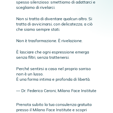
spesso silenzioso: smettiamo di adattarci e
scegliamo di rivelarci.
Non si tratta di diventare qualcun altro. Si
tratta di avvicinarsi, con delicatezza, a ciò
che siamo sempre stati.
Non è trasformazione. È rivelazione.
È lasciare che ogni espressione emerga
senza filtri, senza trattenersi.
Perché sentirsi a casa nel proprio sorriso
non è un lusso.
È una forma intima e profonda di libertà.
— Dr. Federico Ceroni, Milano Face Institute
Prenota subito la tua consulenza gratuita
presso il Milano Face Institute e scopri