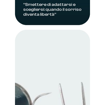
“Smettere di adattarsi e
scegliersi: quando il sorriso
diventa libertà”