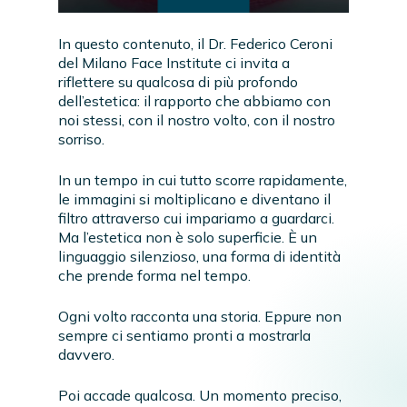
In questo contenuto, il Dr. Federico Ceroni
del Milano Face Institute ci invita a
riflettere su qualcosa di più profondo
dell’estetica: il rapporto che abbiamo con
noi stessi, con il nostro volto, con il nostro
sorriso.
In un tempo in cui tutto scorre rapidamente,
le immagini si moltiplicano e diventano il
filtro attraverso cui impariamo a guardarci.
Ma l’estetica non è solo superficie. È un
linguaggio silenzioso, una forma di identità
che prende forma nel tempo.
Ogni volto racconta una storia. Eppure non
sempre ci sentiamo pronti a mostrarla
davvero.
Poi accade qualcosa. Un momento preciso,