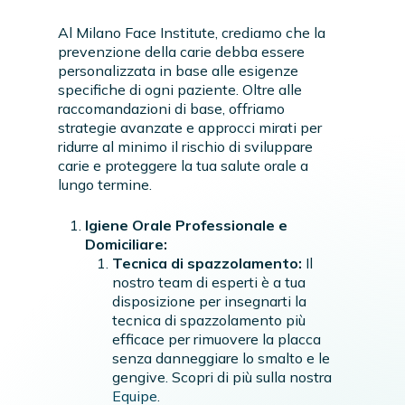
Al Milano Face Institute, crediamo che la
prevenzione della carie debba essere
personalizzata in base alle esigenze
specifiche di ogni paziente. Oltre alle
raccomandazioni di base, offriamo
strategie avanzate e approcci mirati per
ridurre al minimo il rischio di sviluppare
carie e proteggere la tua salute orale a
lungo termine.
Igiene Orale Professionale e
Domiciliare:
Tecnica di spazzolamento:
Il
nostro team di esperti è a tua
disposizione per insegnarti la
tecnica di spazzolamento più
efficace per rimuovere la placca
senza danneggiare lo smalto e le
gengive. Scopri di più sulla nostra
Equipe
.