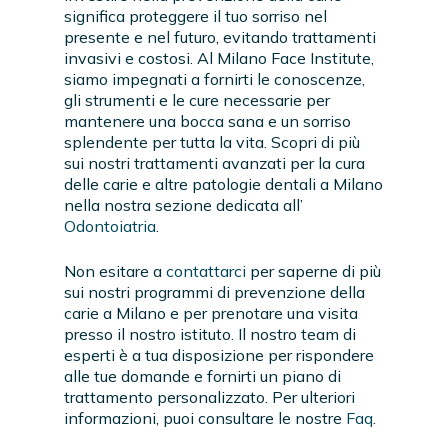
significa proteggere il tuo sorriso nel
presente e nel futuro, evitando trattamenti
invasivi e costosi. Al Milano Face Institute,
siamo impegnati a fornirti le conoscenze,
gli strumenti e le cure necessarie per
mantenere una bocca sana e un sorriso
splendente per tutta la vita. Scopri di più
sui nostri trattamenti avanzati per la cura
delle carie e altre patologie dentali a Milano
nella nostra sezione dedicata all’
Odontoiatria
.
Non esitare a
contattarci
per saperne di più
sui nostri programmi di prevenzione della
carie a Milano e per prenotare una visita
presso il nostro istituto. Il nostro team di
esperti è a tua disposizione per rispondere
alle tue domande e fornirti un piano di
trattamento personalizzato. Per ulteriori
informazioni, puoi consultare le nostre
Faq
.