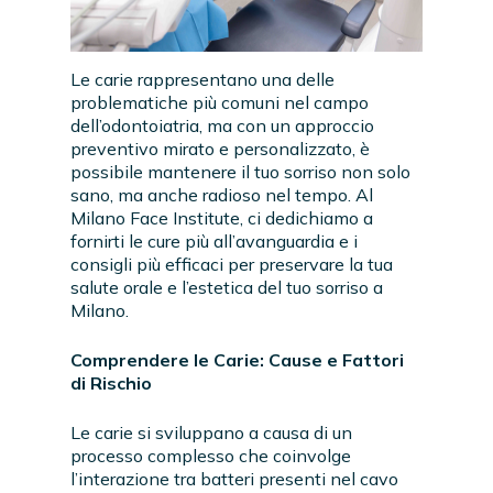
Le carie rappresentano una delle
problematiche più comuni nel campo
dell’odontoiatria, ma con un approccio
preventivo mirato e personalizzato, è
possibile mantenere il tuo sorriso non solo
sano, ma anche radioso nel tempo. Al
Milano Face Institute, ci dedichiamo a
fornirti le cure più all’avanguardia e i
consigli più efficaci per preservare la tua
salute orale e l’estetica del tuo sorriso a
Milano.
Comprendere le Carie: Cause e Fattori
di Rischio
Le carie si sviluppano a causa di un
processo complesso che coinvolge
l’interazione tra batteri presenti nel cavo