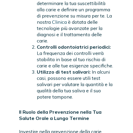
determinare la tua suscettibilità
alla carie e definire un programma
di prevenzione su misura per te. La
nostra
Clinica
è dotata delle
tecnologie più avanzate per la
diagnosi e il trattamento delle
carie.
Controlli odontoiatrici periodici:
La frequenza dei controlli verrà
stabilita in base al tuo rischio di
carie e alle tue esigenze specifiche.
Utilizzo di test salivari:
In alcuni
casi, possono essere utili test
salivari per valutare la quantità e la
qualità della tua saliva e il suo
potere tampone.
Il Ruolo della Prevenzione nella Tua
Salute Orale a Lungo Termine
Investire nella prevenzione della carie