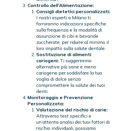
Controllo dell’Alimentazione:
Consigli dietetici personalizzati:
I nostri esperti a Milano ti
forniranno indicazioni specifiche
sulla frequenza e la modalità di
assunzione di cibi e bevande
zuccherate, per ridurre al minimo il
loro impatto sulla salute dentale.
Sostituzione di alimenti
cariogeni:
Ti suggeriremo
alternative più sane e meno
cariogene per soddisfare la tua
voglia di dolce senza
compromettere la salute dei tuoi
denti.
Monitoraggio e Prevenzione
Personalizzata:
Valutazione del rischio di carie:
Attraverso test specifici e
un’attenta analisi dei tuoi fattori di
rischio individuali, possiamo