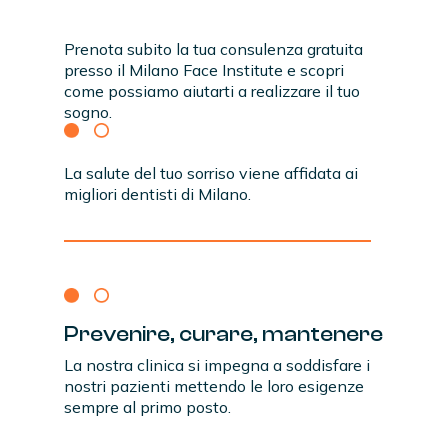
Prenota subito la tua consulenza gratuita
presso il Milano Face Institute e scopri
come possiamo aiutarti a realizzare il tuo
sogno.
La salute del tuo sorriso viene affidata ai
migliori dentisti di Milano.
Prevenire,
curare,
mantenere
La nostra clinica si impegna a soddisfare i
nostri pazienti mettendo le loro esigenze
sempre al primo posto.