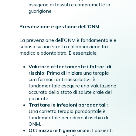
ossigeno ai tessuti e compromette la
guarigione.
Prevenzione e gestione dell’ONM
La prevenzione dell’ONM è fondamentale e
si basa su una stretta collaborazione tra
medico e odontoiatra. È essenziale:
Valutare attentamente i fattori di
rischio:
Prima di iniziare una terapia
con farmaci antiriassorbitivi, è
fondamentale eseguire una valutazione
accurata dello stato di salute orale del
paziente.
Trattare le infezioni parodontali:
Una corretta terapia parodontale è
fondamentale per ridurre il rischio di
ONM.
Ottimizzare l’igiene orale:
I pazienti