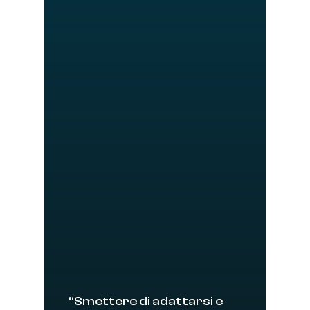
“Smettere di adattarsi e