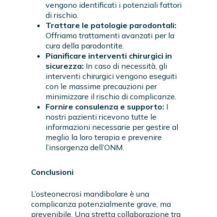
vengono identificati i potenziali fattori
di rischio.
Trattare le patologie parodontali:
Offriamo trattamenti avanzati per la
cura della parodontite.
Pianificare interventi chirurgici in
sicurezza:
In caso di necessità, gli
interventi chirurgici vengono eseguiti
con le massime precauzioni per
minimizzare il rischio di complicanze.
Fornire consulenza e supporto:
I
nostri pazienti ricevono tutte le
informazioni necessarie per gestire al
meglio la loro terapia e prevenire
l’insorgenza dell’ONM.
Conclusioni
L’osteonecrosi mandibolare è una
complicanza potenzialmente grave, ma
prevenibile. Una stretta collaborazione tra