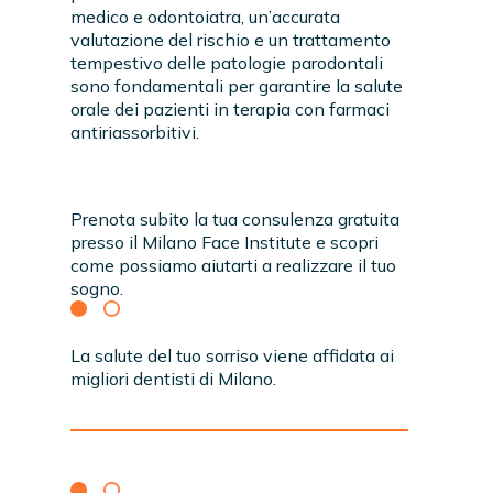
medico e odontoiatra, un’accurata
valutazione del rischio e un trattamento
tempestivo delle patologie parodontali
sono fondamentali per garantire la salute
orale dei pazienti in terapia con farmaci
antiriassorbitivi.
Prenota subito la tua consulenza gratuita
presso il Milano Face Institute e scopri
come possiamo aiutarti a realizzare il tuo
sogno.
La salute del tuo sorriso viene affidata ai
migliori dentisti di Milano.