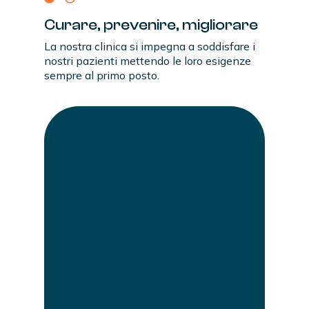
Curare,
prevenire,
migliorare
La nostra clinica si impegna a soddisfare i
nostri pazienti mettendo le loro esigenze
sempre al primo posto.