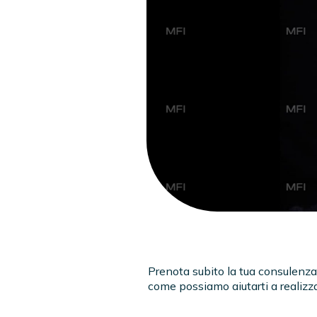
Prenota subito la tua consulenza 
come possiamo aiutarti a realizza