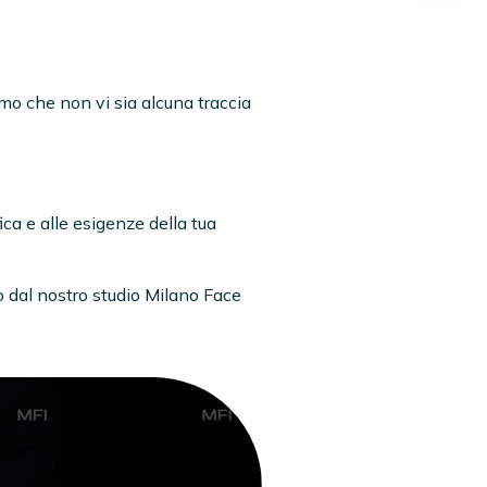
amo che non vi sia alcuna traccia
ica e alle esigenze della tua
o dal nostro studio Milano Face