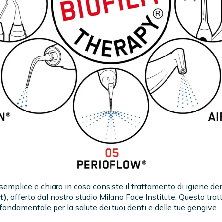
semplice e chiaro in cosa consiste il trattamento di igiene d
t)
, offerto dal nostro studio Milano Face Institute. Questo tr
 fondamentale per la salute dei tuoi denti e delle tue gengive.