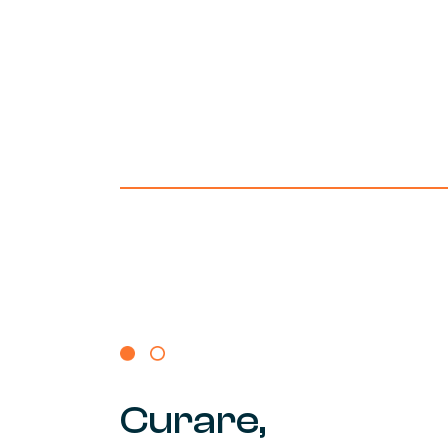
Curare,