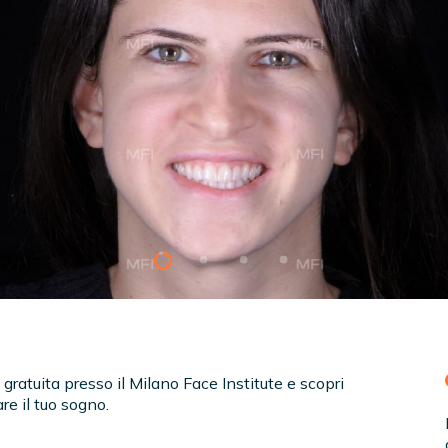
gratuita presso il Milano Face Institute e scopri
re il tuo sogno.