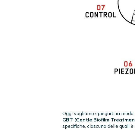
Oggi vogliamo spiegarti in modo 
GBT (Gentle Biofilm Treatmen
specifiche, ciascuna delle quali è