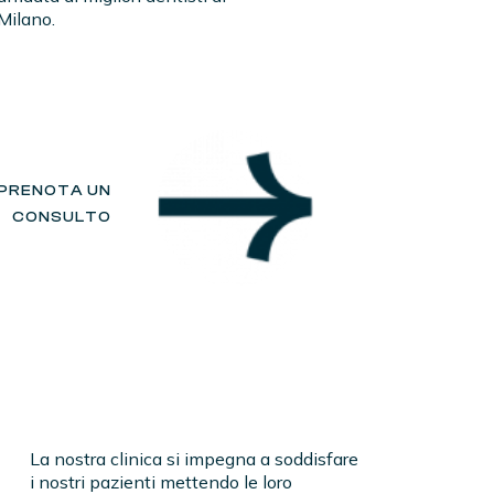
Milano.
PRENOTA UN
CONSULTO
La nostra clinica si impegna a soddisfare
i nostri pazienti mettendo le loro