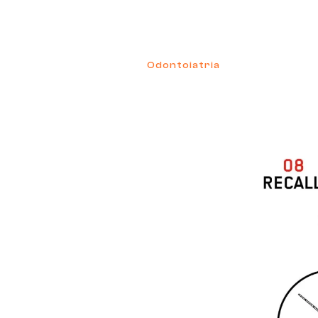
Odontoiatria