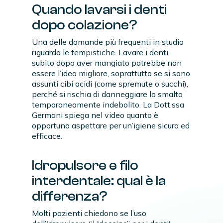
Quando lavarsi i denti
dopo colazione?
Una delle domande più frequenti in studio
riguarda le tempistiche. Lavare i denti
subito dopo aver mangiato potrebbe non
essere l’idea migliore, soprattutto se si sono
assunti cibi acidi (come spremute o succhi),
perché si rischia di danneggiare lo smalto
temporaneamente indebolito. La Dott.ssa
Germani spiega nel video quanto è
opportuno aspettare per un’igiene sicura ed
efficace.
Idropulsore e filo
interdentale: qual è la
differenza?
Molti pazienti chiedono se l’uso