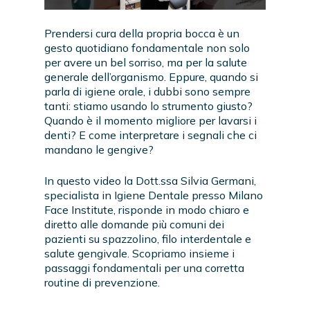
Prendersi cura della propria bocca è un
gesto quotidiano fondamentale non solo
per avere un bel sorriso, ma per la salute
generale dell’organismo. Eppure, quando si
parla di igiene orale, i dubbi sono sempre
tanti: stiamo usando lo strumento giusto?
Quando è il momento migliore per lavarsi i
denti? E come interpretare i segnali che ci
mandano le gengive?
In questo video la Dott.ssa Silvia Germani,
specialista in Igiene Dentale presso Milano
Face Institute, risponde in modo chiaro e
diretto alle domande più comuni dei
pazienti su spazzolino, filo interdentale e
salute gengivale. Scopriamo insieme i
passaggi fondamentali per una corretta
routine di prevenzione.