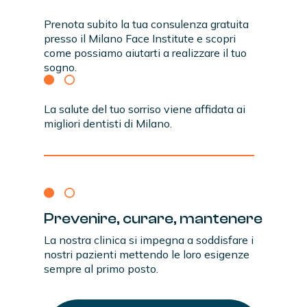
Prenota subito la tua consulenza gratuita
presso il Milano Face Institute e scopri
come possiamo aiutarti a realizzare il tuo
sogno.
La salute del tuo sorriso viene affidata ai
migliori dentisti di Milano.
Prevenire,
curare,
mantenere
La nostra clinica si impegna a soddisfare i
nostri pazienti mettendo le loro esigenze
sempre al primo posto.