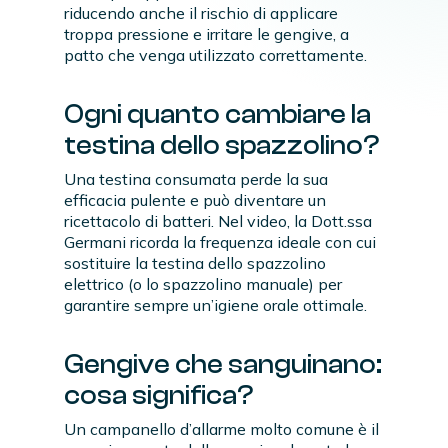
riducendo anche il rischio di applicare
troppa pressione e irritare le gengive, a
patto che venga utilizzato correttamente.
Ogni quanto cambiare la
testina dello spazzolino?
Una testina consumata perde la sua
efficacia pulente e può diventare un
ricettacolo di batteri. Nel video, la Dott.ssa
Germani ricorda la frequenza ideale con cui
sostituire la testina dello spazzolino
elettrico (o lo spazzolino manuale) per
garantire sempre un’igiene orale ottimale.
Gengive che sanguinano:
cosa significa?
Un campanello d’allarme molto comune è il