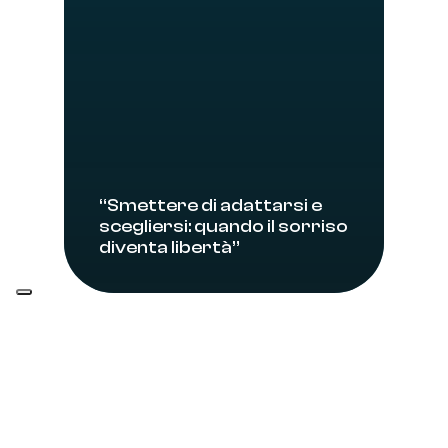
“Smettere di adattarsi e
scegliersi: quando il sorriso
diventa libertà”