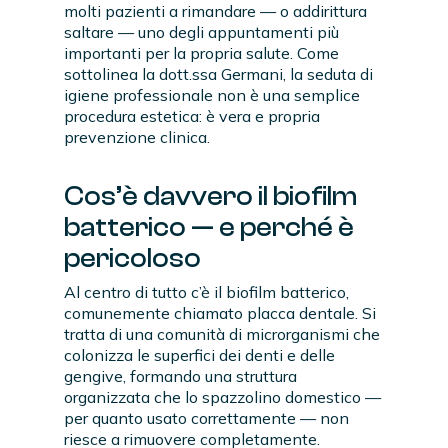
molti pazienti a rimandare — o addirittura
saltare — uno degli appuntamenti più
importanti per la propria salute. Come
sottolinea la dott.ssa Germani, la seduta di
igiene professionale non è una semplice
procedura estetica: è vera e propria
prevenzione clinica.
Cos’è davvero il biofilm
batterico — e perché è
pericoloso
Al centro di tutto c’è il biofilm batterico,
comunemente chiamato placca dentale. Si
tratta di una comunità di microrganismi che
colonizza le superfici dei denti e delle
gengive, formando una struttura
organizzata che lo spazzolino domestico —
per quanto usato correttamente — non
riesce a rimuovere completamente.