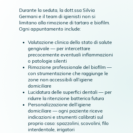
Durante la seduta, la dott.ssa Silvia
Germani e il team di igienisti non si
limitano alla rimozione di tartaro e biofilm.
Ogni appuntamento include:
Valutazione clinica dello stato di salute
gengivale — per intercettare
precocemente eventuali infiammazioni
o patologie silenti
Rimozione professionale del biofilm —
con strumentazione che raggiunge le
zone non accessibili all’igiene
domiciliare
Lucidatura delle superfici dentali — per
ridurre la ritenzione batterica futura
Personalizzazione dell’igiene
domiciliare — ogni paziente riceve
indicazioni e strumenti calibrati sul
proprio caso: spazzolini, scovolini, filo
interdentale, irrigatori