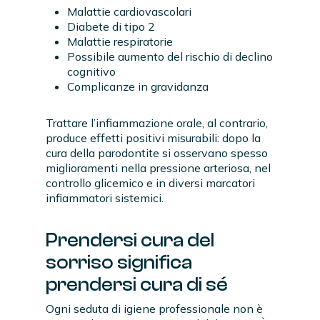
Malattie cardiovascolari
Diabete di tipo 2
Malattie respiratorie
Possibile aumento del rischio di declino
cognitivo
Complicanze in gravidanza
Trattare l’infiammazione orale, al contrario,
produce effetti positivi misurabili: dopo la
cura della parodontite si osservano spesso
miglioramenti nella pressione arteriosa, nel
controllo glicemico e in diversi marcatori
infiammatori sistemici.
Prendersi cura del
sorriso significa
prendersi cura di sé
Ogni seduta di igiene professionale non è