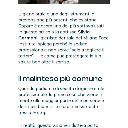
L’igiene orale è uno degli strumenti di
prevenzione più potenti che esistano.
Eppure è ancora uno dei più sottovalutati.
In questo articolo la dott.ssa
Silvia
Germani
, igienista dentale del Milano Face
Institute, spiega perché la seduta
professionale non serve “solo a togliere il
tartaro” — e come può proteggere la tua
salute ben oltre il sorriso.
Il malinteso più comune
Quando parliamo di seduta di igiene orale
professionale, la prima cosa che viene in
mente alla maggior parte delle persone è:
denti più bianchi, tartaro rimosso, alito
fresco. E stop.
In realtà, questa visione riduttiva porta