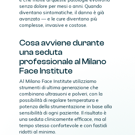
senza dolore per mesi o anni. Quando
diventano sintomatiche, il danno è già
avanzato — e le cure diventano più
complesse, invasive e costose.
Cosa avviene durante
una seduta
professionale al Milano
Face Institute
Al Milano Face Institute utilizziamo
strumenti di ultima generazione che
combinano ultrasuoni e polveri, con la
possibilità di regolare temperatura e
potenza della strumentazione in base alla
sensibilità di ogni paziente. Il risultato è
una seduta clinicamente efficace, ma al
tempo stesso confortevole e con fastidi
ridotti al minimo.