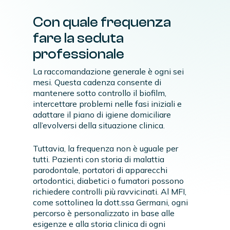
Con quale frequenza
fare la seduta
professionale
La raccomandazione generale è ogni sei
mesi. Questa cadenza consente di
mantenere sotto controllo il biofilm,
intercettare problemi nelle fasi iniziali e
adattare il piano di igiene domiciliare
all’evolversi della situazione clinica.
Tuttavia, la frequenza non è uguale per
tutti. Pazienti con storia di malattia
parodontale, portatori di apparecchi
ortodontici, diabetici o fumatori possono
richiedere controlli più ravvicinati. Al MFI,
come sottolinea la dott.ssa Germani, ogni
percorso è personalizzato in base alle
esigenze e alla storia clinica di ogni