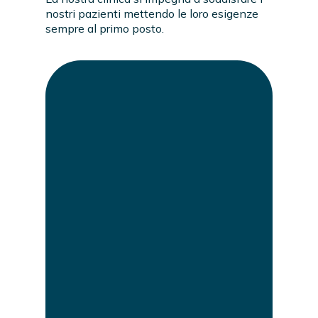
nostri pazienti mettendo le loro esigenze
sempre al primo posto.