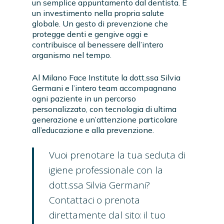
un semplice appuntamento dal dentista. È
un investimento nella propria salute
globale. Un gesto di prevenzione che
protegge denti e gengive oggi e
contribuisce al benessere dell’intero
organismo nel tempo.
Al Milano Face Institute la dott.ssa Silvia
Germani e l’intero team accompagnano
ogni paziente in un percorso
personalizzato, con tecnologia di ultima
generazione e un’attenzione particolare
all’educazione e alla prevenzione.
Vuoi prenotare la tua seduta di
igiene professionale con la
dott.ssa Silvia Germani?
Contattaci o prenota
direttamente dal sito: il tuo