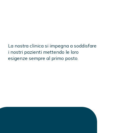
La nostra clinica si impegna a soddisfare
i nostri pazienti mettendo le loro
esigenze sempre al primo posto.