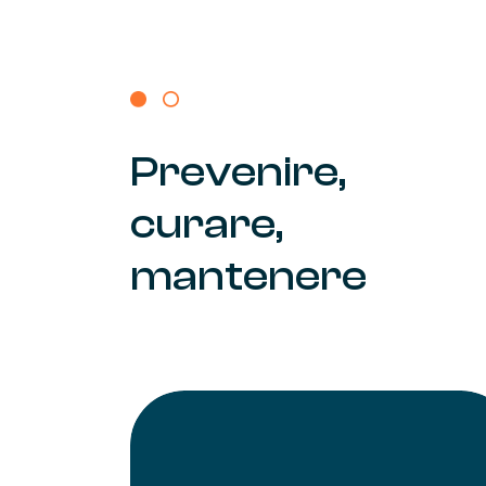
Prevenire,
curare,
mantenere