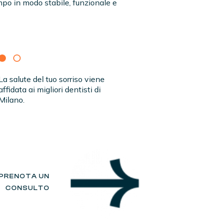
mpo in modo stabile, funzionale e
La salute del tuo sorriso viene
affidata ai migliori dentisti di
Milano.
PRENOTA UN
CONSULTO