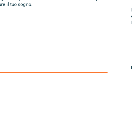
re il tuo sogno.