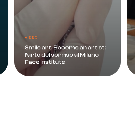
VIDEO
Smile art. Become an artist:
l’arte del sorriso al Milano
Face Institute