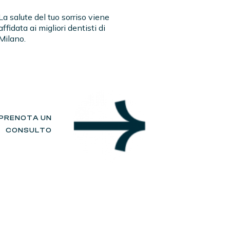
La salute del tuo sorriso viene
affidata ai migliori dentisti di
Milano.
PRENOTA UN
CONSULTO