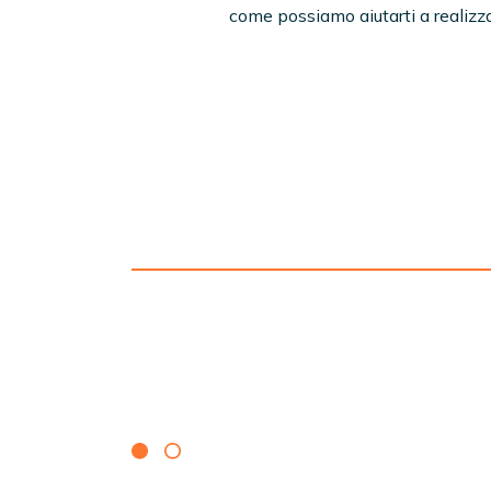
come possiamo aiutarti a realizza