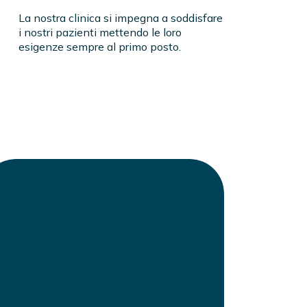
La nostra clinica si impegna a soddisfare
i nostri pazienti mettendo le loro
esigenze sempre al primo posto.