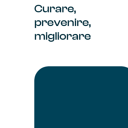
Curare,
prevenire,
migliorare