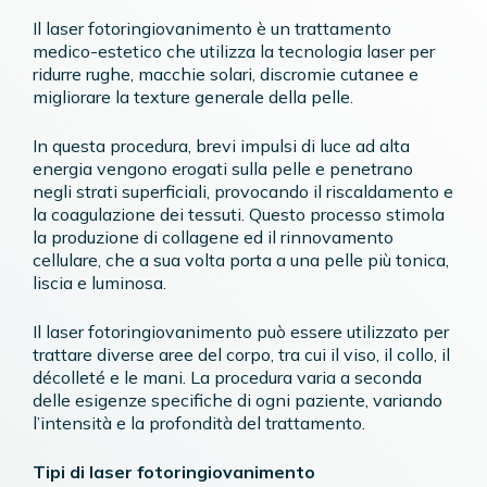
Il laser fotoringiovanimento è un trattamento
medico-estetico che utilizza la tecnologia laser per
ridurre rughe, macchie solari, discromie cutanee e
migliorare la texture generale della pelle.
In questa procedura, brevi impulsi di luce ad alta
energia vengono erogati sulla pelle e penetrano
negli strati superficiali, provocando il riscaldamento e
la coagulazione dei tessuti. Questo processo stimola
la produzione di collagene ed il rinnovamento
cellulare, che a sua volta porta a una pelle più tonica,
liscia e luminosa.
Il laser fotoringiovanimento può essere utilizzato per
trattare diverse aree del corpo, tra cui il viso, il collo, il
décolleté e le mani. La procedura varia a seconda
delle esigenze specifiche di ogni paziente, variando
l’intensità e la profondità del trattamento.
Tipi di laser fotoringiovanimento