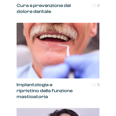
Cura e prevenzione del
0
dolore dentale
Implantologia e
0
ripristino della funzione
masticatoria