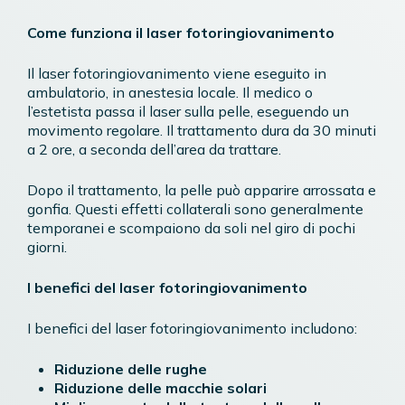
Come funziona il laser fotoringiovanimento
Il laser fotoringiovanimento viene eseguito in
ambulatorio, in anestesia locale. Il medico o
l’estetista passa il laser sulla pelle, eseguendo un
movimento regolare. Il trattamento dura da 30 minuti
a 2 ore, a seconda dell’area da trattare.
Dopo il trattamento, la pelle può apparire arrossata e
gonfia. Questi effetti collaterali sono generalmente
temporanei e scompaiono da soli nel giro di pochi
giorni.
I benefici del laser fotoringiovanimento
I benefici del laser fotoringiovanimento includono:
Riduzione delle rughe
Riduzione delle macchie solari