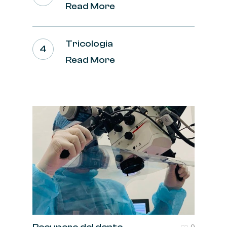
Read More
Tricologia
Read More
0