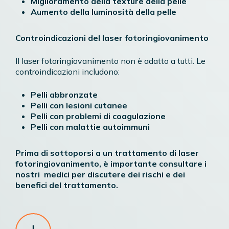
Miglioramento della texture della pelle
Aumento della luminosità della pelle
Controindicazioni del laser fotoringiovanimento
Il laser fotoringiovanimento non è adatto a tutti. Le
controindicazioni includono:
Pelli abbronzate
Pelli con lesioni cutanee
Pelli con problemi di coagulazione
Pelli con malattie autoimmuni
Prima di sottoporsi a un trattamento di laser
fotoringiovanimento, è importante consultare i
nostri medici per discutere dei rischi e dei
benefici del trattamento.