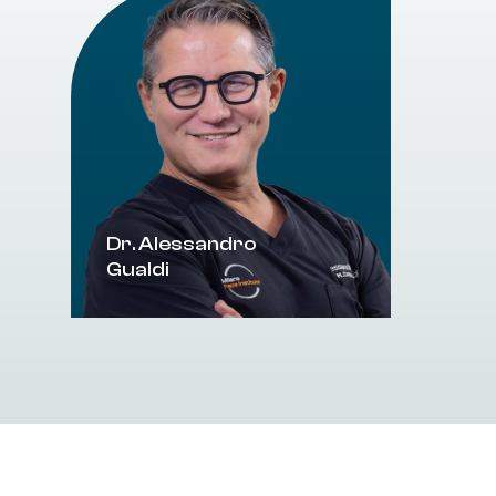
Dr. Alessandro
Gualdi